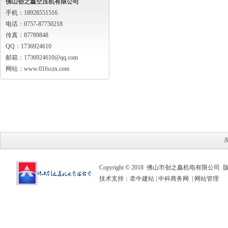
佛山创之鑫空压机有限公司
手机：18928551516
电话：0757-87750218
传真：87789848
QQ：1736924610
邮箱：1736924610@qq.com
网站：www.01fsczx.com
Copyright © 2018 佛山市创之鑫机电有限公司
技术支持：
牵牛建站
|
中科商务网
|
网站管理