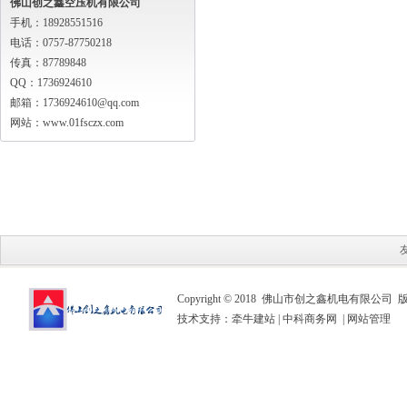
佛山创之鑫空压机有限公司
手机：18928551516
电话：0757-87750218
传真：87789848
QQ：1736924610
邮箱：1736924610@qq.com
网站：www.01fsczx.com
Copyright © 2018 佛山市创之鑫机电有限公司
技术支持：
牵牛建站
|
中科商务网
|
网站管理