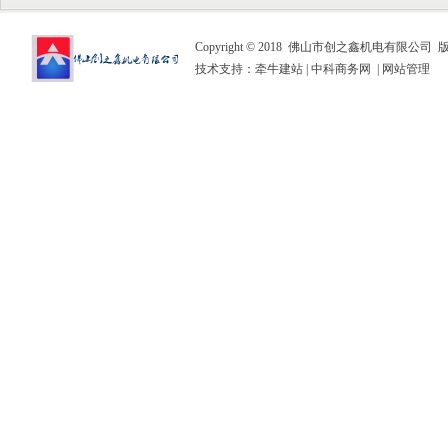
Copyright © 2018 佛山市创之鑫机电有限公司
技术支持：
牵牛建站
|
中科商务网
|
网站管理