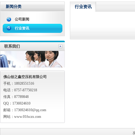
新闻分类
行业资讯
公司新闻
行业资讯
联系我们
佛山创之鑫空压机有限公司
手机：18928551516
电话：0757-87750218
传真：87789848
QQ：1736924610
邮箱：1736924610@qq.com
网站：www.01fsczx.com