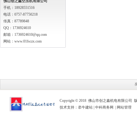
佛山创之鑫空压机有限公司
手机：18928551516
电话：0757-87750218
传真：87789848
QQ：1736924610
邮箱：1736924610@qq.com
网站：www.01fsczx.com
Copyright © 2018 佛山市创之鑫机电有限公司
技术支持：
牵牛建站
|
中科商务网
|
网站管理