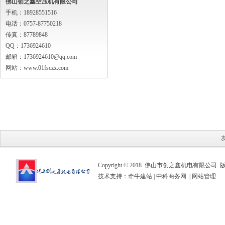
佛山创之鑫空压机有限公司
手机：18928551516
电话：0757-87750218
传真：87789848
QQ：1736924610
邮箱：1736924610@qq.com
网站：www.01fsczx.com
Copyright © 2018 佛山市创之鑫机电有限公司
技术支持：
牵牛建站
|
中科商务网
|
网站管理