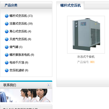
产品分类
螺杆式空压机
螺杆式空压机 (15)
活塞式空压机 (10)
离心式空压机 (4)
天然气空压机 (0)
储气罐 (1)
螺杆膨胀发电机 (0)
冷冻式干燥机
产品编号:
001
电动千斤顶 (0)
空压机滤材 (0)
联系我们